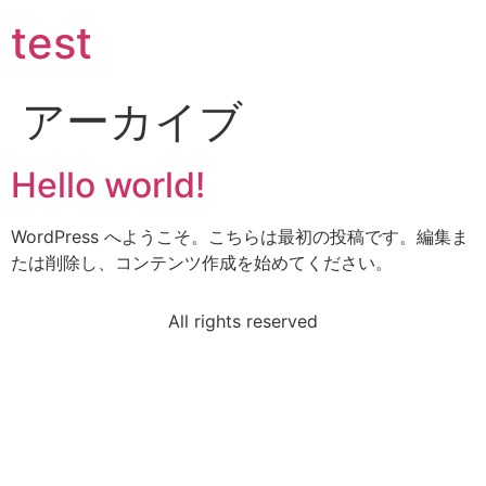
test
アーカイブ
Hello world!
WordPress へようこそ。こちらは最初の投稿です。編集ま
たは削除し、コンテンツ作成を始めてください。
All rights reserved